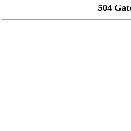
504 Gat