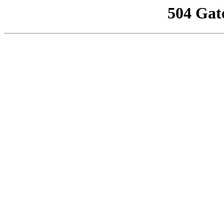
504 Gat