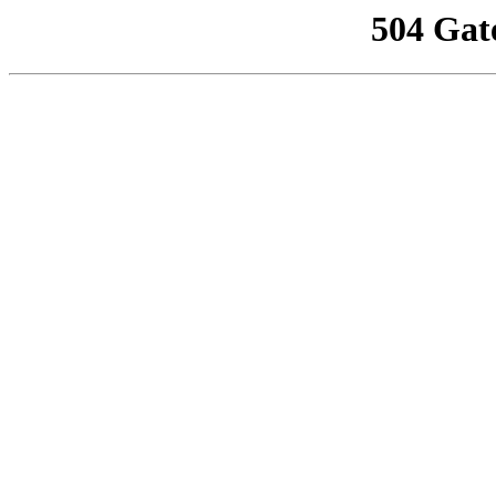
504 Gat